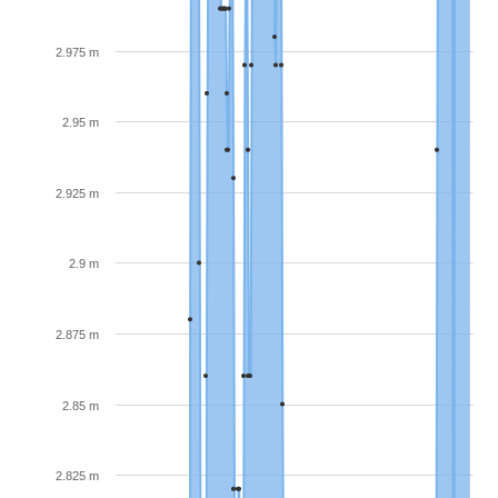
2.975 m
2.95 m
2.925 m
2.9 m
2.875 m
2.85 m
2.825 m