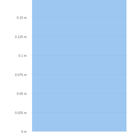
0.15 m
0.125 m
0.1 m
0.075 m
0.05 m
0.025 m
0 m