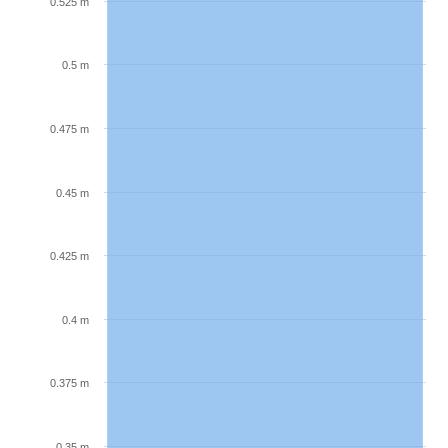
0.525 m
0.5 m
0.475 m
0.45 m
0.425 m
0.4 m
0.375 m
0.35 m