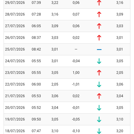
29/07/2026
07:39
3,22
0,06
3,16
28/07/2026
07:28
3,16
0,07
3,09
27/07/2026
06:05
3,09
0,06
3,03
26/07/2026
08:37
3,03
0,02
3,01
25/07/2026
08:42
3,01
—
3,01
24/07/2026
05:55
3,01
-0,04
3,05
23/07/2026
05:55
3,05
1,00
2,05
22/07/2026
06:00
2,05
-1,01
3,06
21/07/2026
05:53
3,06
0,02
3,04
20/07/2026
05:52
3,04
-0,01
3,05
19/07/2026
09:50
3,05
-0,05
3,10
18/07/2026
07:47
3,10
-0,10
3,20