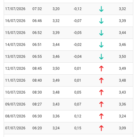
17/07/2026
07:32
3,20
-0,12
3,32
16/07/2026
06:46
3,32
-0,07
3,39
15/07/2026
06:52
3,39
-0,05
3,44
14/07/2026
06:51
3,44
-0,02
3,46
13/07/2026
06:55
3,46
-0,04
3,50
12/07/2026
08:45
3,50
0,01
3,49
11/07/2026
08:40
3,49
0,01
3,48
10/07/2026
08:30
3,48
0,05
3,43
09/07/2026
08:27
3,43
0,07
3,36
08/07/2026
06:30
3,36
0,12
3,24
07/07/2026
06:20
3,24
0,15
3,09