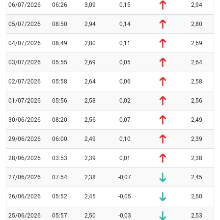
06/07/2026
06:26
3,09
0,15
2,94
05/07/2026
08:50
2,94
0,14
2,80
04/07/2026
08:49
2,80
0,11
2,69
03/07/2026
05:55
2,69
0,05
2,64
02/07/2026
05:58
2,64
0,06
2,58
01/07/2026
05:56
2,58
0,02
2,56
30/06/2026
08:20
2,56
0,07
2,49
29/06/2026
06:00
2,49
0,10
2,39
28/06/2026
03:53
2,39
0,01
2,38
27/06/2026
07:54
2,38
-0,07
2,45
26/06/2026
05:52
2,45
-0,05
2,50
25/06/2026
05:57
2,50
-0,03
2,53