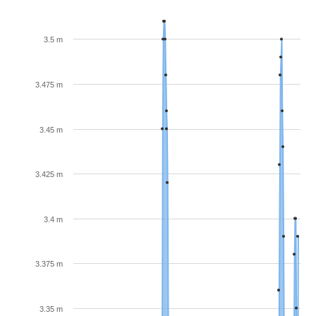
3.5 m
3.475 m
3.45 m
3.425 m
3.4 m
3.375 m
3.35 m