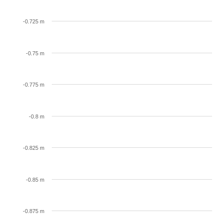
-0.725 m
-0.75 m
-0.775 m
-0.8 m
-0.825 m
-0.85 m
-0.875 m