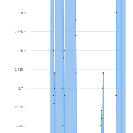
2.8 m
2.775 m
2.75 m
2.725 m
2.7 m
2.675 m
2.65 m