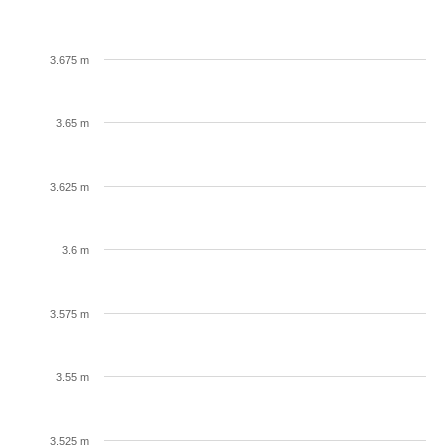
3.675 m
3.65 m
3.625 m
3.6 m
3.575 m
3.55 m
3.525 m