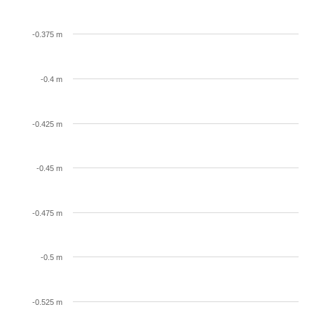
-0.375 m
-0.4 m
-0.425 m
-0.45 m
-0.475 m
-0.5 m
-0.525 m