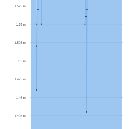
1.575 m
1.55 m
1.525 m
1.5 m
1.475 m
1.45 m
1.425 m