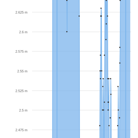
2.625 m
2.6 m
2.575 m
2.55 m
2.525 m
2.5 m
2.475 m