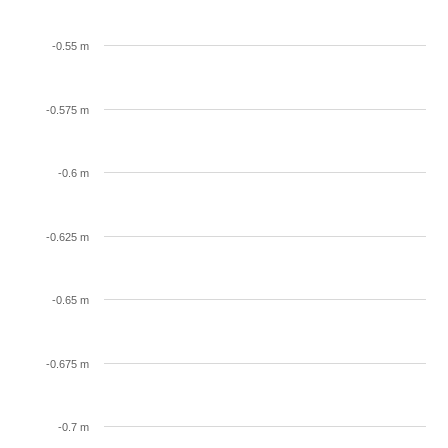
-0.55 m
-0.575 m
-0.6 m
-0.625 m
-0.65 m
-0.675 m
-0.7 m