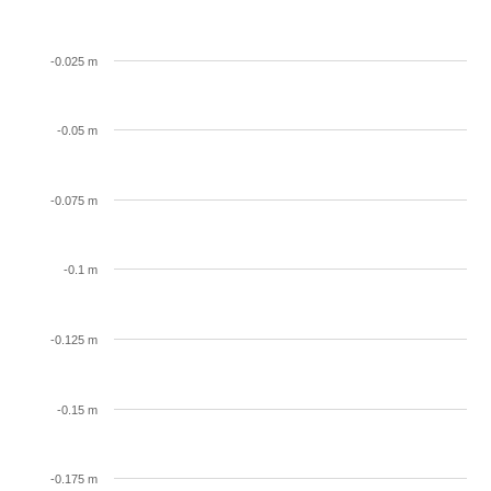
-0.025 m
-0.05 m
-0.075 m
-0.1 m
-0.125 m
-0.15 m
-0.175 m