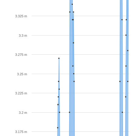
3.325 m
3.3 m
3.275 m
3.25 m
3.225 m
3.2 m
3.175 m